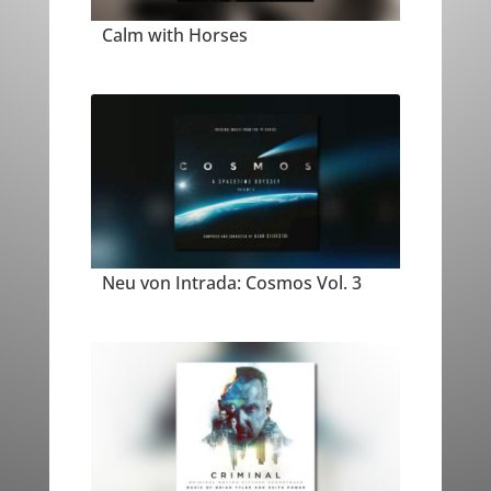
Calm with Horses
Neu von Intrada: Cosmos Vol. 3