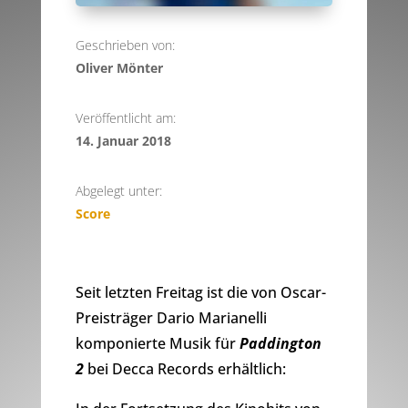
Geschrieben von:
Oliver Mönter
Veröffentlicht am:
14. Januar 2018
Abgelegt unter:
Score
Seit letzten Freitag ist die von Oscar-
Preisträger Dario Marianelli
komponierte Musik für
Paddington
2
bei Decca Records erhältlich: