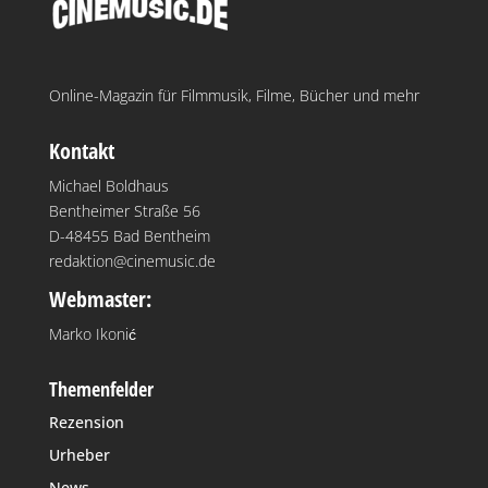
Online-Magazin für Filmmusik, Filme, Bücher und mehr
Kontakt
Michael Boldhaus
Bentheimer Straße 56
D-48455 Bad Bentheim
redaktion@cinemusic.de
Webmaster:
Marko Ikonić
Themenfelder
Rezension
Urheber
News