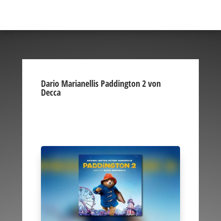
Dario Marianellis Paddington 2 von
Decca