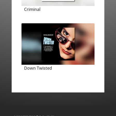
Criminal
Down Twisted