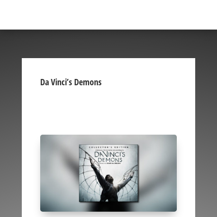
Da Vinci’s Demons