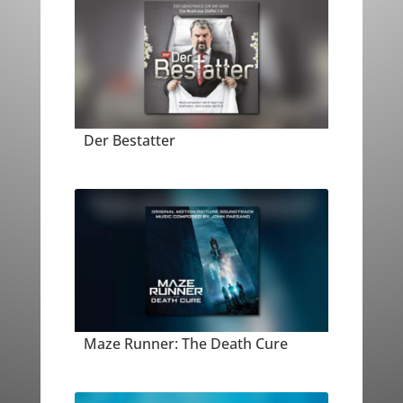
Der Bestatter
Maze Runner: The Death Cure