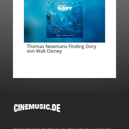
Thomas Newmans Finding Dory
von Walt Disney