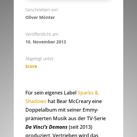
Geschrieben von:
Oliver Mönter
Veröffentlicht am:
10. November 2013
Abgelegt unter:
Score
Für sein eigenes Label
Sparks &
Shadows
hat Bear McCreary eine
Doppelalbum mit seiner Emmy-
prämierten Musik aus der TV-Serie
Da Vinci’s Demons
(seit 2013)
produziert. Vertrieben wird das