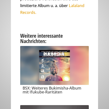
limitierte Album u. a. über
Lalaland
Records.
Weitere interessante
Nachrichten:
BSX: Weiteres Bukimisha-Album
mit Ifukube-Raritäten