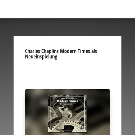
Charles Chaplins Modern Times als
Neueinspielung