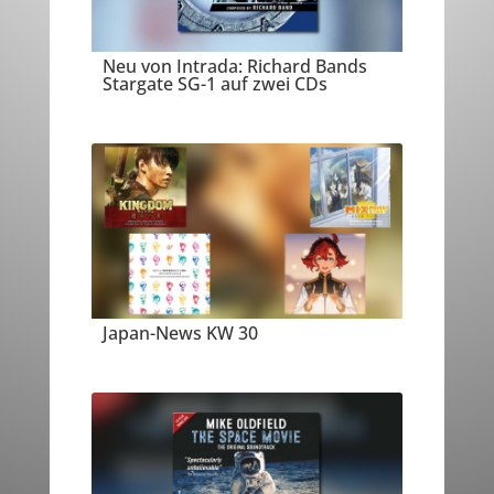
Neu von Intrada: Richard Bands
Stargate SG-1 auf zwei CDs
Japan-News KW 30