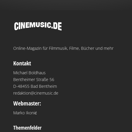
Online-Magazin für Filmmusik, Filme, Bücher und mehr
Kontakt
Michael Boldhaus
Bentheimer Straße 56
D-48455 Bad Bentheim
redaktion@cinemusic.de
Webmaster:
Marko Ikonić
Themenfelder