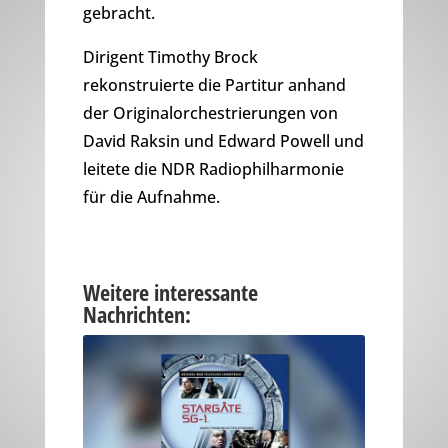
gebracht.
Dirigent Timothy Brock
rekonstruierte die Partitur anhand
der Originalorchestrierungen von
David Raksin und Edward Powell und
leitete die NDR Radiophilharmonie
für die Aufnahme.
Weitere interessante
Nachrichten: