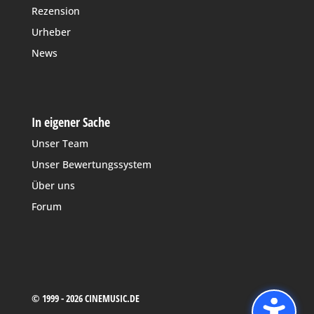
Rezension
Urheber
News
In eigener Sache
Unser Team
Unser Bewertungssystem
Über uns
Forum
© 1999 - 2026 CINEMUSIC.DE