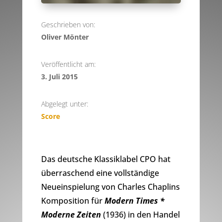
Geschrieben von:
Oliver Mönter
Veröffentlicht am:
3. Juli 2015
Abgelegt unter:
Score
Das deutsche Klassiklabel CPO hat
überraschend eine vollständige
Neueinspielung von Charles Chaplins
Komposition für
Modern Times *
Moderne Zeiten
(1936) in den Handel