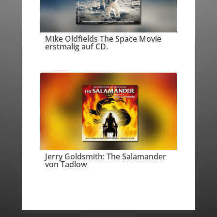
Mike Oldfields The Space Movie
erstmalig auf CD.
Jerry Goldsmith: The Salamander
von Tadlow