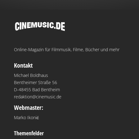
Online-Magazin für Filmmusik, Filme, Bücher und mehr
Kontakt
Michael Boldhaus
Bentheimer Straße 56
D-48455 Bad Bentheim
redaktion@cinemusic.de
Webmaster:
Marko Ikonić
Themenfelder