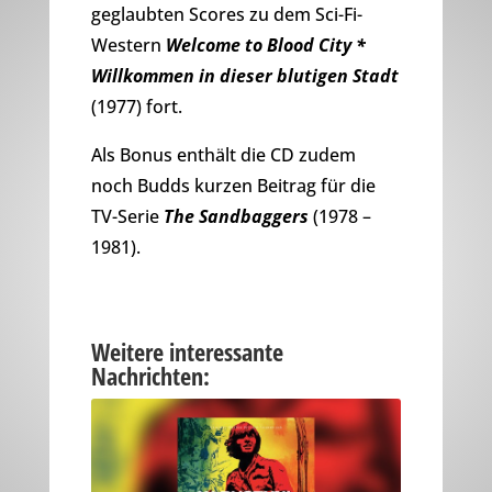
geglaubten Scores zu dem Sci-Fi-
Western
Welcome to Blood City *
Willkommen in dieser blutigen Stadt
(1977) fort.
Als Bonus enthält die CD zudem
noch Budds kurzen Beitrag für die
TV-Serie
The Sandbaggers
(1978 –
1981).
Weitere interessante
Nachrichten: