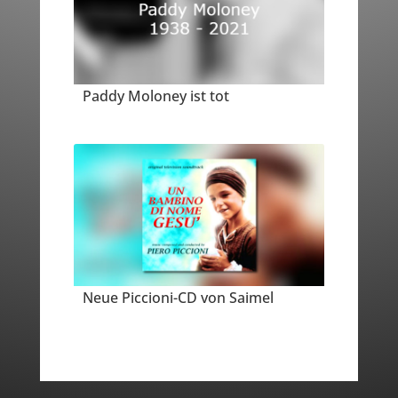
Paddy Moloney ist tot
Neue Piccioni-CD von Saimel