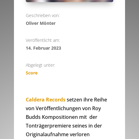
Geschrieben von:
Oliver Mönter
Veröffentlicht am:
14. Februar 2023
Abgelegt unter:
Score
Caldera Records
setzen ihre Reihe
von Veröffentlichungen von Roy
Budds Kompositionen mit der
Tonträgerpremiere seines in der
Originalaufnahme verloren