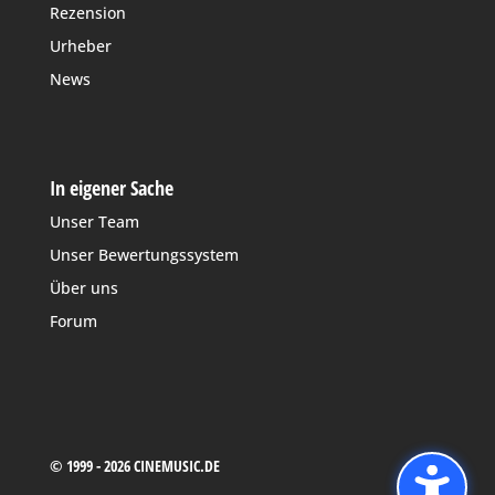
Rezension
Urheber
News
In eigener Sache
Unser Team
Unser Bewertungssystem
Über uns
Forum
© 1999 - 2026 CINEMUSIC.DE