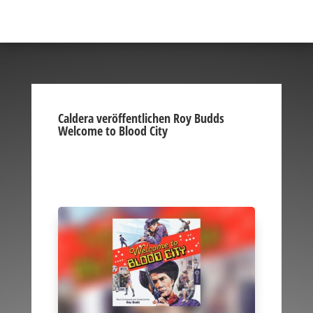
Caldera veröffentlichen Roy Budds
Welcome to Blood City