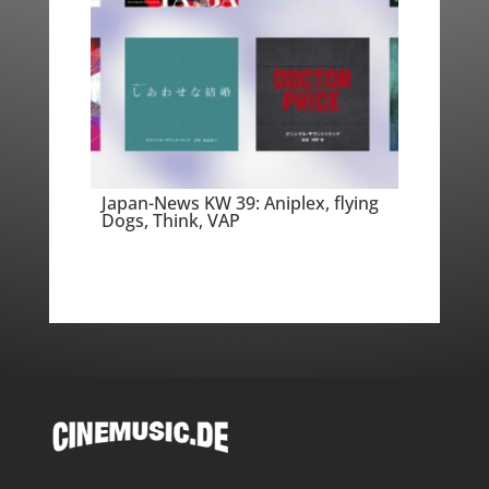
Japan-News KW 39: Aniplex, flying
Dogs, Think, VAP