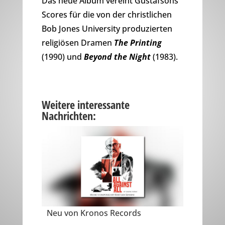
Das neue Album vereint Gustafsons
Scores für die von der christlichen
Bob Jones University produzierten
religiösen Dramen
The Printing
(1990) und
Beyond the Night
(1983).
Weitere interessante
Nachrichten:
Neu von Kronos Records