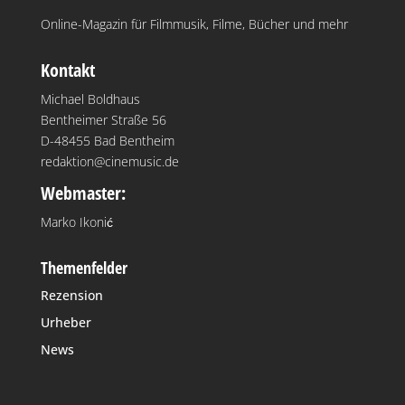
Online-Magazin für Filmmusik, Filme, Bücher und mehr
Kontakt
Michael Boldhaus
Bentheimer Straße 56
D-48455 Bad Bentheim
redaktion@cinemusic.de
Webmaster:
Marko Ikonić
Themenfelder
Rezension
Urheber
News