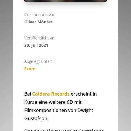
Geschrieben von:
Oliver Mönter
Veröffentlicht am:
30. Juli 2021
Abgelegt unter:
Score
Bei
Caldera Records
erscheint in
Kürze eine weitere CD mit
Filmkompositionen von Dwight
Gustafson: