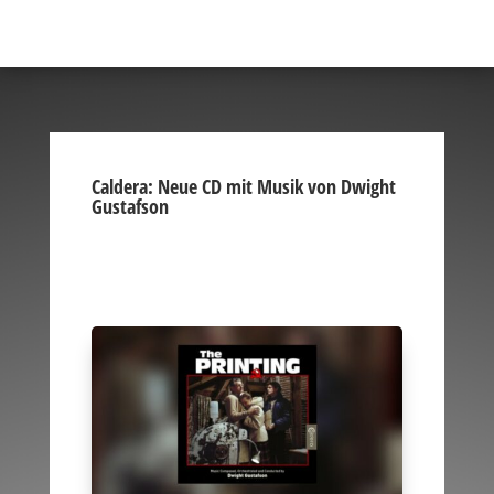
Caldera: Neue CD mit Musik von Dwight
Gustafson