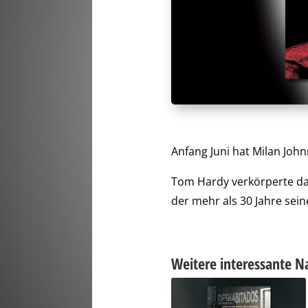
Anfang Juni hat Milan Joh
Tom Hardy verkörperte da
der mehr als 30 Jahre sein
Weitere interessante N