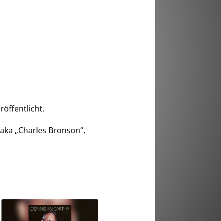
röffentlicht.
aka „Charles Bronson“,