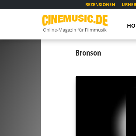
REZENSIONEN
URHEB
HÖ
Bronson