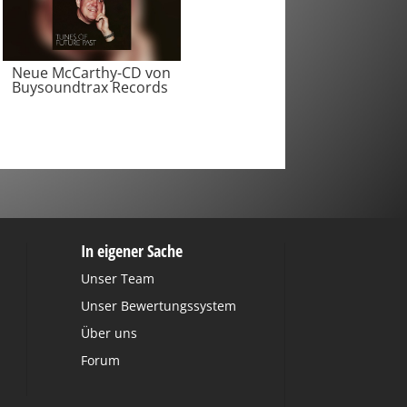
Neue McCarthy-CD von
Buysoundtrax Records
In eigener Sache
Unser Team
Unser Bewertungssystem
Über uns
Forum