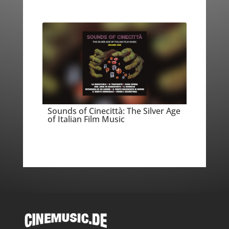
Sounds of Cinecittà: The Silver Age
of Italian Film Music