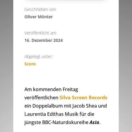
Geschrieben von:
Oliver Mönter
Veröffentlicht am:
16. Dezember 2024
Abgelegt unter:
Score
Am kommenden Freitag
veröffentlichen
Silva Screen Records
ein Doppelalbum mit Jacob Shea und
Laurentia Edithas Musik für die
jüngste BBC-Naturdokureihe
Asia
.