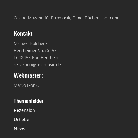
Online-Magazin für Filmmusik, Filme, Bücher und mehr
Kontakt
Michael Boldhaus
Bentheimer Straße 56
D-48455 Bad Bentheim
redaktion@cinemusic.de
Webmaster:
Marko Ikonić
Themenfelder
Rezension
Urheber
News