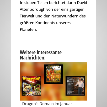
In sieben Teilen berichtet darin David
Attenborough von der einzigartigen
Tierwelt und den Naturwundern des
größten Kontinents unseres
Planeten.
Weitere interessante
Nachrichten:
Dragon’s Domain im Januar