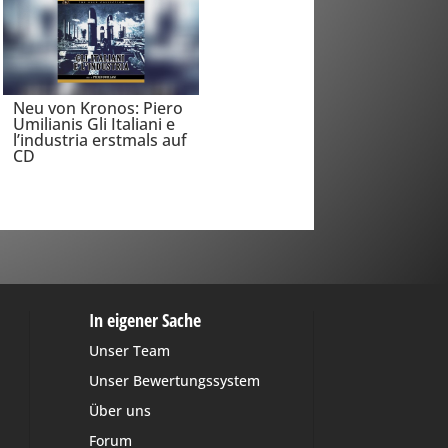
Neu von Kronos: Piero
Umilianis Gli Italiani e
l’industria erstmals auf
CD
In eigener Sache
Unser Team
Unser Bewertungssystem
Über uns
Forum