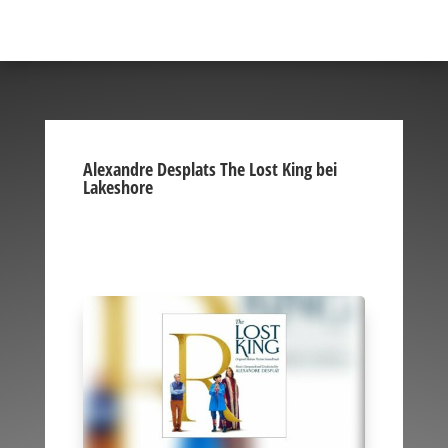
Alexandre Desplats The Lost King bei
Lakeshore