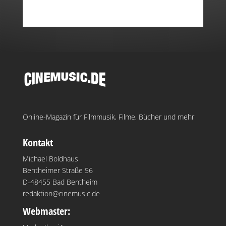
Online-Magazin für Filmmusik, Filme, Bücher und mehr
Kontakt
Michael Boldhaus
Bentheimer Straße 56
D-48455 Bad Bentheim
redaktion@cinemusic.de
Webmaster: