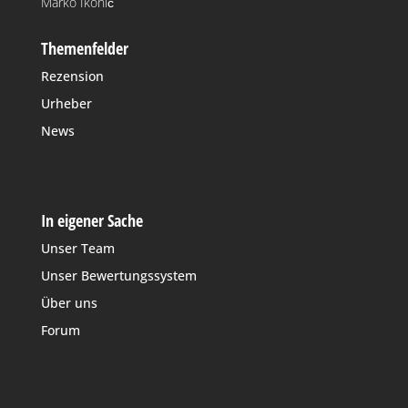
Marko Ikonić
Themenfelder
Rezension
Urheber
News
In eigener Sache
Unser Team
Unser Bewertungssystem
Über uns
Forum