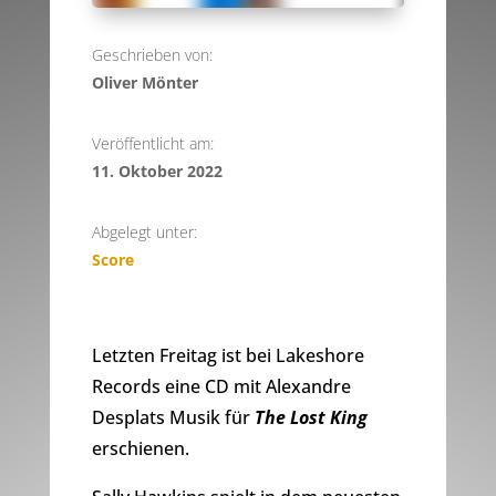
Geschrieben von:
Oliver Mönter
Veröffentlicht am:
11. Oktober 2022
Abgelegt unter:
Score
Letzten Freitag ist bei Lakeshore
Records eine CD mit Alexandre
Desplats Musik für
The Lost King
erschienen.