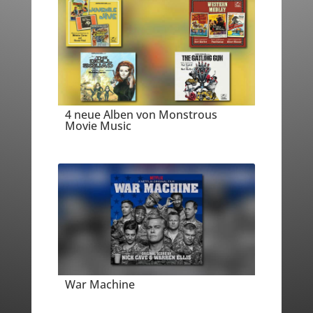
4 neue Alben von Monstrous
Movie Music
War Machine