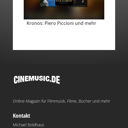
Kronos: Piero Piccioni und mehr
Online-Magazin für Filmmusik, Filme, Bücher und mehr
Kontakt
Michael Boldhaus