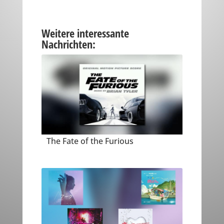
Weitere interessante
Nachrichten:
The Fate of the Furious