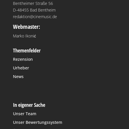
Bentheimer Straße 56
D-48455 Bad Bentheim
redaktion@cinemusic.de
Webmaster:
Marko Ikonić
Themenfelder
Rezension
Urheber
News
In eigener Sache
Unser Team
Unser Bewertungssystem