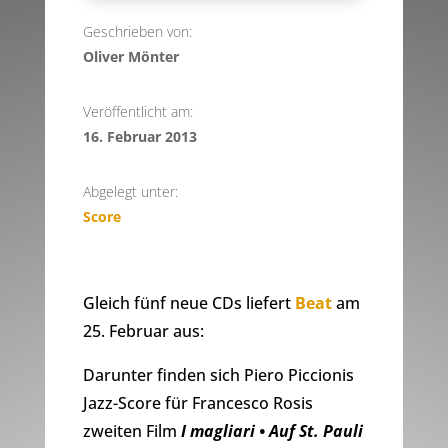
Geschrieben von:
Oliver Mönter
Veröffentlicht am:
16. Februar 2013
Abgelegt unter:
Score
Gleich fünf neue CDs liefert
Beat
am
25. Februar aus:
Darunter finden sich Piero Piccionis
Jazz-Score für Francesco Rosis
zweiten Film
I magliari • Auf St. Pauli