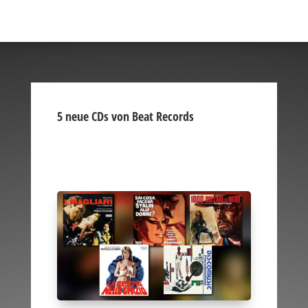
5 neue CDs von Beat Records