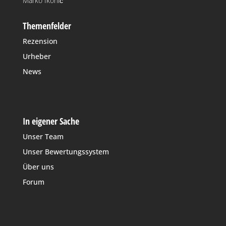
Marko Ikonić
Themenfelder
Rezension
Urheber
News
In eigener Sache
Unser Team
Unser Bewertungssystem
Über uns
Forum