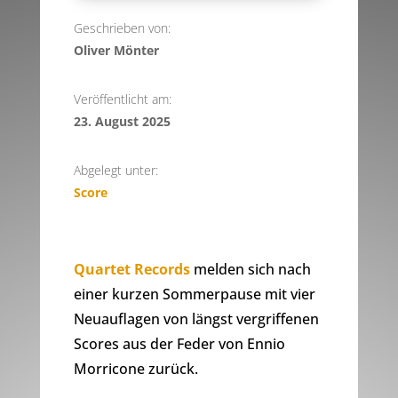
Geschrieben von:
Oliver Mönter
Veröffentlicht am:
23. August 2025
Abgelegt unter:
Score
Quartet Records
melden sich nach
einer kurzen Sommerpause mit vier
Neuauflagen von längst vergriffenen
Scores aus der Feder von Ennio
Morricone zurück.