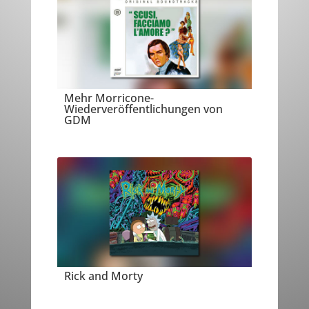
Mehr Morricone-
Wiederveröffentlichungen von
GDM
Rick and Morty