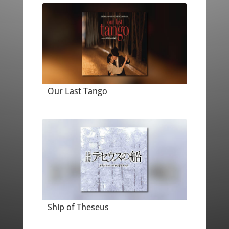
Our Last Tango
Ship of Theseus