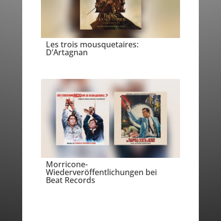
Les trois mousquetaires:
D’Artagnan
Morricone-
Wiederveröffentlichungen bei
Beat Records