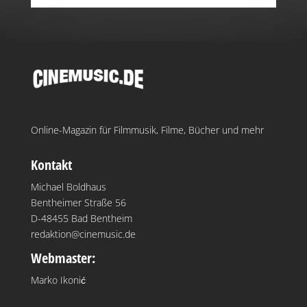
Online-Magazin für Filmmusik, Filme, Bücher und mehr
Kontakt
Michael Boldhaus
Bentheimer Straße 56
D-48455 Bad Bentheim
redaktion@cinemusic.de
Webmaster:
Marko Ikonić