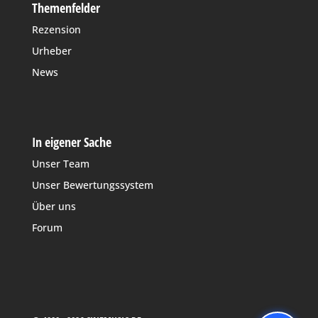
Themenfelder
Rezension
Urheber
News
In eigener Sache
Unser Team
Unser Bewertungssystem
Über uns
Forum