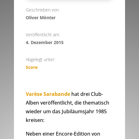
Geschrieben von:
Oliver Mönter
Veröffentlicht am:
4. Dezember 2015
Abgelegt unter:
Score
Varèse Sarabande
hat drei Club-
Alben veröffentlicht, die thematisch
wieder um das Jubiläumsjahr 1985
kreisen:
Neben einer Encore-Edition von