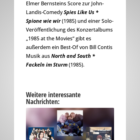
Elmer Bernsteins Score zur John-
Landis-Comedy
Spies Like Us *
Spione wie wir
(1985) und einer Solo-
Veröffentlichung des Konzertalbums
„1985 at the Movies“ gibt es
außerdem ein Best-Of von Bill Contis
Musik aus
North and South *
Fackeln im Sturm
(1985).
Weitere interessante
Nachrichten: