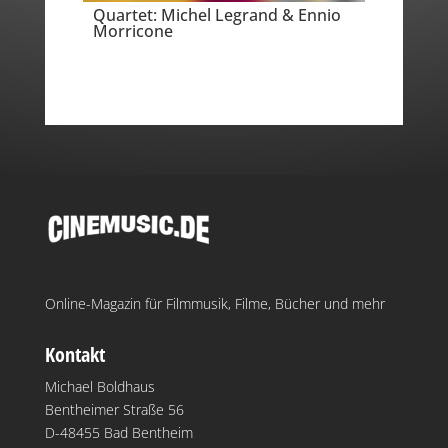
Quartet: Michel Legrand & Ennio
Morricone
Online-Magazin für Filmmusik, Filme, Bücher und mehr
Kontakt
Michael Boldhaus
Bentheimer Straße 56
D-48455 Bad Bentheim