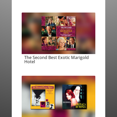
The Second Best Exotic Marigold
Hotel