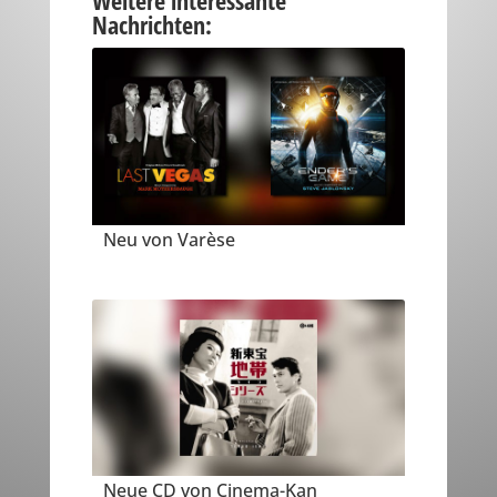
Weitere interessante
Nachrichten:
Neu von Varèse
Neue CD von Cinema-Kan