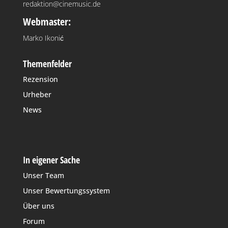
redaktion@cinemusic.de
Webmaster:
Marko Ikonić
Themenfelder
Rezension
Urheber
News
In eigener Sache
Unser Team
Unser Bewertungssystem
Über uns
Forum