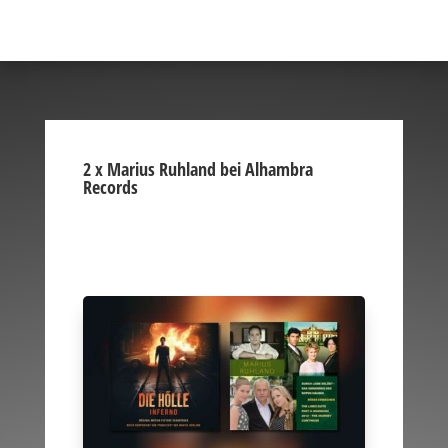
2 x Marius Ruhland bei Alhambra
Records