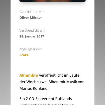
Geschrieben von:
Oliver Mönter
Veröffentlicht am:
24. Januar 2017
Abgelegt unter:
Score
Alhambra
veröffentlicht im Laufe
der Woche zwei Alben mit Musik von
Marius Ruhland:
Ein 2-CD-Set vereint Ruhlands