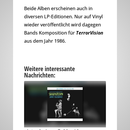
Beide Alben erscheinen auch in
diversen LP-Editionen. Nur auf Vinyl
wieder veröffentlicht wird dagegen
Bands Komposition für
TerrorVision
aus dem Jahr 1986.
Weitere interessante
Nachrichten: