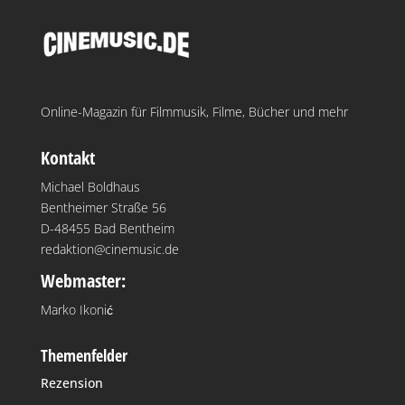
Online-Magazin für Filmmusik, Filme, Bücher und mehr
Kontakt
Michael Boldhaus
Bentheimer Straße 56
D-48455 Bad Bentheim
redaktion@cinemusic.de
Webmaster:
Marko Ikonić
Themenfelder
Rezension