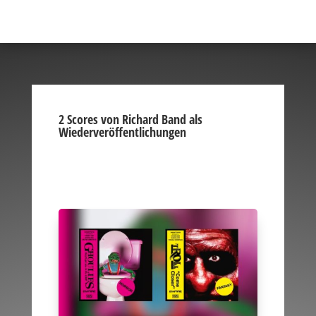
2 Scores von Richard Band als
Wiederveröffentlichungen