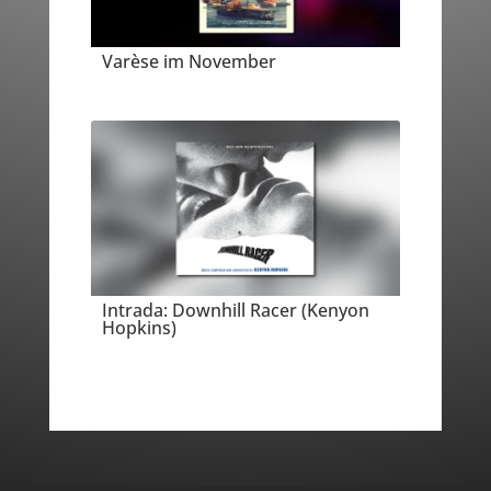
Varèse im November
Intrada: Downhill Racer (Kenyon
Hopkins)