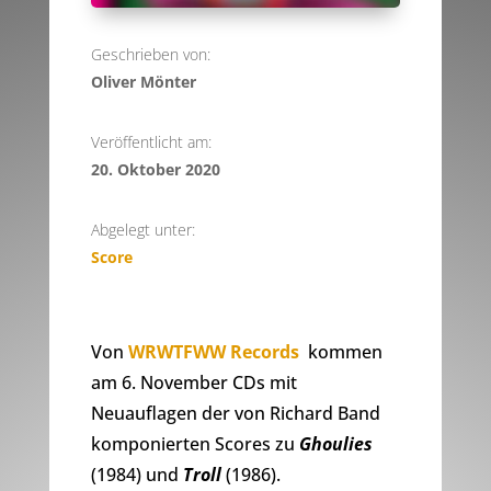
Geschrieben von:
Oliver Mönter
Veröffentlicht am:
20. Oktober 2020
Abgelegt unter:
Score
Von
WRWTFWW Records
kommen
am 6. November CDs mit
Neuauflagen der von Richard Band
komponierten Scores zu
Ghoulies
(1984) und
Troll
(1986).