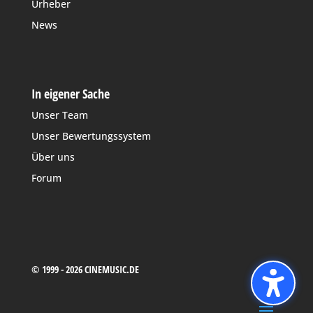
Urheber
News
In eigener Sache
Unser Team
Unser Bewertungssystem
Über uns
Forum
© 1999 - 2026 CINEMUSIC.DE