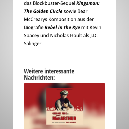
das Blockbuster-Sequel
Kingsman:
The Golden Circle
sowie Bear
McCrearys Komposition aus der
Biografie
Rebel in the Rye
mit Kevin
Spacey und Nicholas Hoult als J.D.
Salinger.
Weitere interessante
Nachrichten: