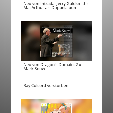
Neu von Intrada: Jerry Goldsmiths
MacArthur als Doppelalbum
Neu von Dragon’s Domain: 2 x
Mark Snow
Ray Colcord verstorben