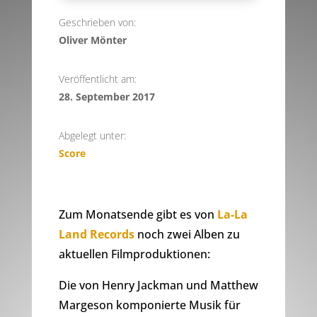
Geschrieben von:
Oliver Mönter
Veröffentlicht am:
28. September 2017
Abgelegt unter:
Score
Zum Monatsende gibt es von
La-La
Land Records
noch zwei Alben zu
aktuellen Filmproduktionen:
Die von Henry Jackman und Matthew
Margeson komponierte Musik für