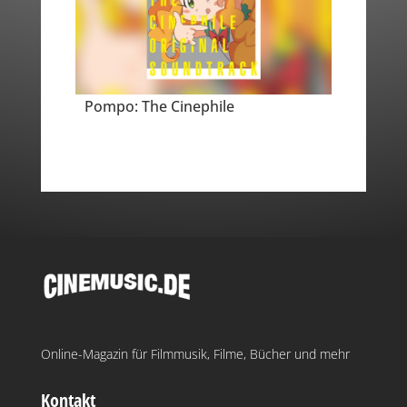
Pompo: The Cinephile
Online-Magazin für Filmmusik, Filme, Bücher und mehr
Kontakt