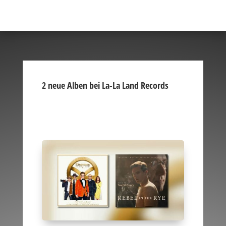
2 neue Alben bei La-La Land Records